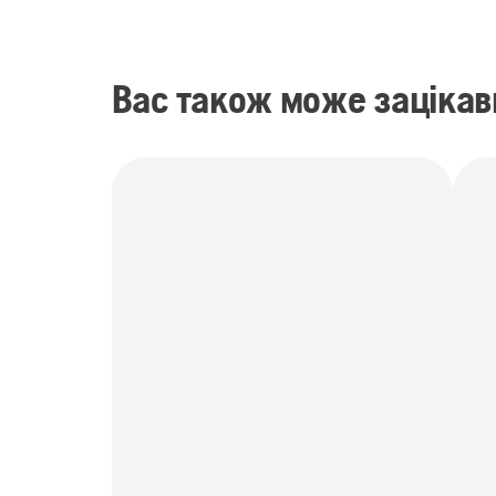
Вас також може зацікав