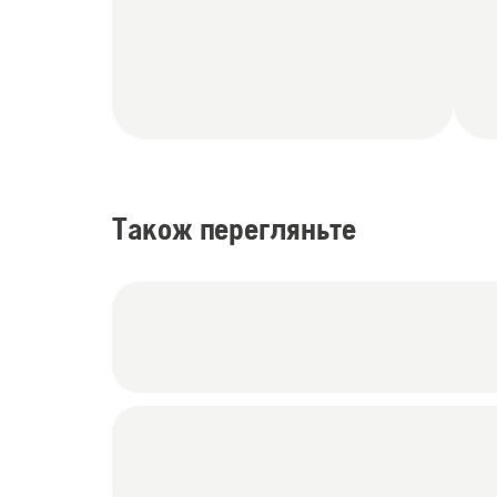
Також перегляньте