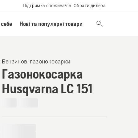
Підтримка споживачів
Обрати дилера
 себе
Нові та популярні товари
Бензинові газонокосарки
Газонокосарка
Husqvarna LC 151