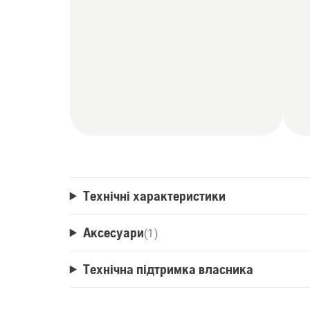
Технічні характеристики
Аксесуари
(
1
)
Технічна підтримка власника