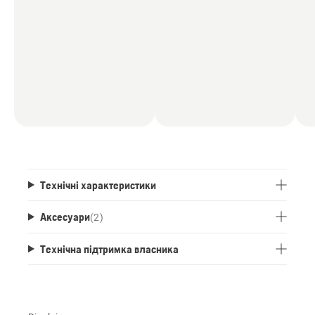
Технічні характеристики
Аксесуари
(
2
)
Технічна підтримка власника