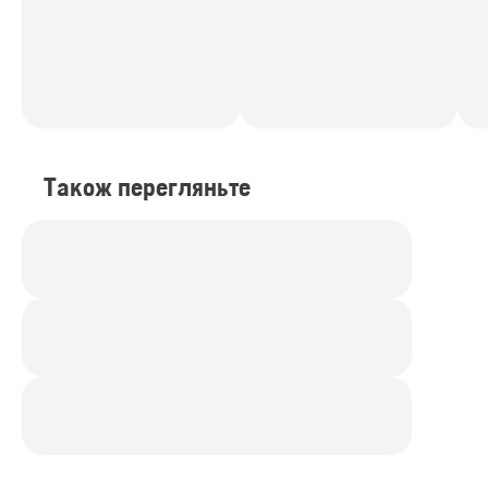
Також перегляньте