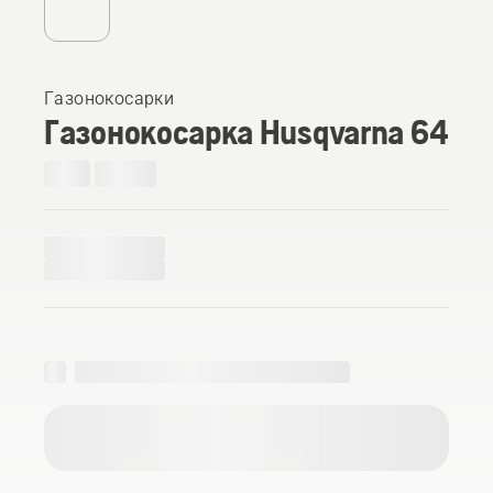
Газонокосарки
Газонокосарка Husqvarna 64