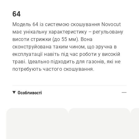
64
Модель 64 із системою скошування Novocut
має унікальну характеристику – регульовану
висоти стрижки (до 55 мм). Вона
сконструйована таким чином, що зручна в
експлуатації навіть під час роботи у високій
траві. Ідеально підходить для газонів, які не
потребують частого скошування.
Особливості