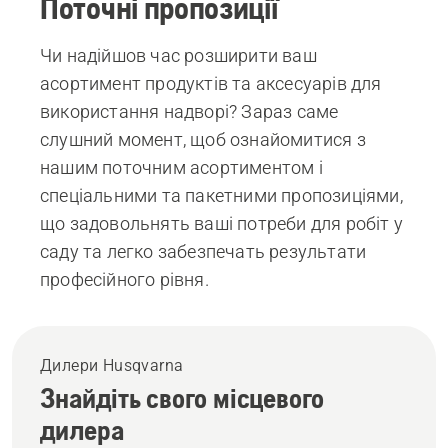
Поточні пропозиції
Чи надійшов час розширити ваш
асортимент продуктів та аксесуарів для
використання надворі? Зараз саме
слушний момент, щоб ознайомитися з
нашим поточним асортиментом і
спеціальними та пакетними пропозиціями,
що задовольнять ваші потреби для робіт у
саду та легко забезпечать результати
професійного рівня.
Дилери Husqvarna
Знайдіть свого місцевого
дилера