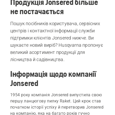
Продукція Jonsered більше
не постачається
Пошук посібників користувача, сервісних
центрів і контактної інформації служби
підтримки клієнтів Jonsered нижче. Ви
шукаєте новий виріб? Husqvarna пропонує
великий асортимент продукції для
лісництва й садівництва.
Інформація щодо компанії
Jonsered
1954 року компанія Jonsered випустила свою
першу ланцюгову пилку Raket. Цей крок став
початком історії успіху й перетворив Jonsered
на компанію, яка на багато років гучно