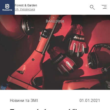
Forest & Garden
UA, Українська
Відділ преси
Новини та ЗМІ
01.01.2021