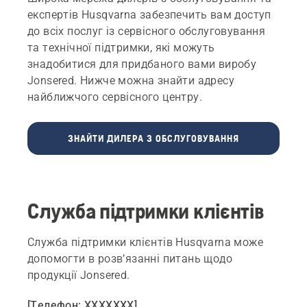
експертів Husqvarna забезпечить вам доступ
до всіх послуг із сервісного обслуговування
та технічної підтримки, які можуть
знадобитися для придбаного вами виробу
Jonsered. Нижче можна знайти адресу
найближчого сервісного центру.
ЗНАЙТИ ДИЛЕРА З ОБСЛУГОВУВАННЯ
Служба підтримки клієнтів
Служба підтримки клієнтів Husqvarna може
допомогти в розв’язанні питань щодо
продукції Jonsered.
[Телефон: XXXXXXX]