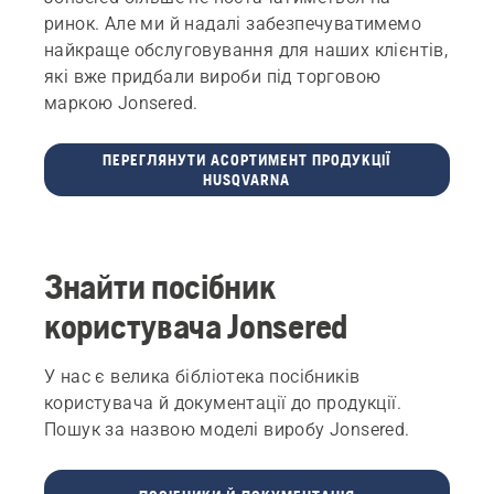
ринок. Але ми й надалі забезпечуватимемо
найкраще обслуговування для наших клієнтів,
які вже придбали вироби під торговою
маркою Jonsered.
ПЕРЕГЛЯНУТИ АСОРТИМЕНТ ПРОДУКЦІЇ
HUSQVARNA
Знайти посібник
користувача Jonsered
У нас є велика бібліотека посібників
користувача й документації до продукції.
Пошук за назвою моделі виробу Jonsered.