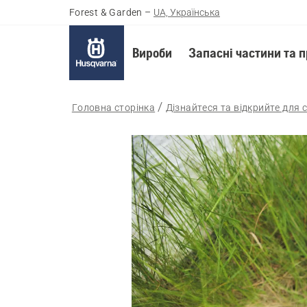
Forest & Garden
–
UA, Українська
Вироби
Запасні частини та 
Головна сторінка
Дізнайтеся та відкрийте для 