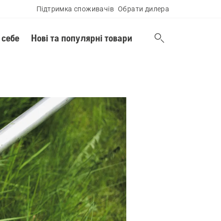
Підтримка споживачів
Обрати дилера
 себе
Нові та популярні товари