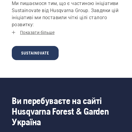
Ми пишаємося тим, що є частиною ініціативи
Sustainovate від Husqvarna Group. Завдяки цій
ініціативі ми поставили чіткі цілі сталого
розвитку:
Показати більше
SUSTAINOVATE
Ви перебуваєте на сайті
Husqvarna Forest & Garden
Україна