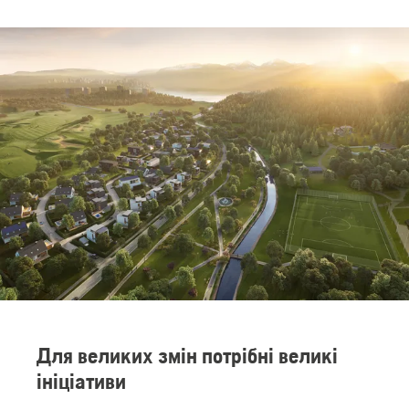
Для великих змін потрібні великі
ініціативи