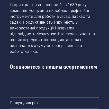
Із пристрастю до інновацій, із 1689 року
компанія Husqvarna виробляє професійні
інструменти для роботи в лісах, парках та
садах. Продуктивність і зручність у
використанні продукції Husqvarna
відповідають безпечності та екологічності в
наших передових інноваціях, де шлях
визначають акумуляторні рішення та
робототехніка.
Ознайомтеся з нашим асортиментом
Пошук дилерів