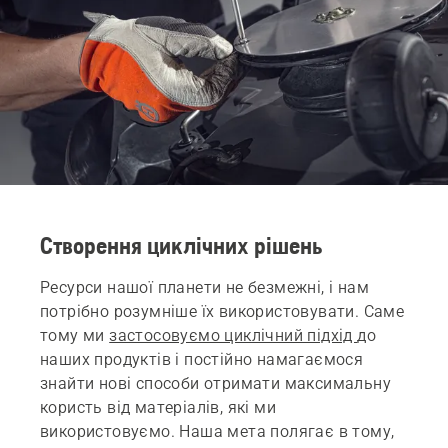
Створення циклічних рішень
Ресурси нашої планети не безмежні, і нам
потрібно розумніше їх використовувати. Саме
тому ми
застосовуємо циклічний підхід
до
наших продуктів і постійно намагаємося
знайти нові способи отримати максимальну
користь від матеріалів, які ми
використовуємо. Наша мета полягає в тому,