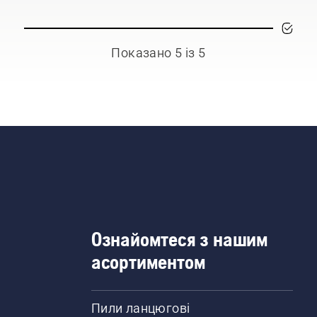
Показано 5 із 5
Ознайомтеся з нашим
асортиментом
Пили ланцюгові