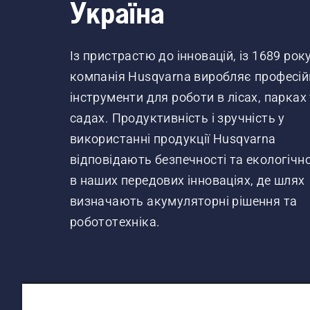
Україна
Із пристрастю до інновацій, із 1689 рок
компанія Husqvarna виробляє професій
інструменти для роботи в лісах, парках
садах. Продуктивність і зручність у
використанні продукції Husqvarna
відповідають безпечності та екологічно
в наших передових інноваціях, де шлях
визначають акумуляторні рішення та
робототехніка.