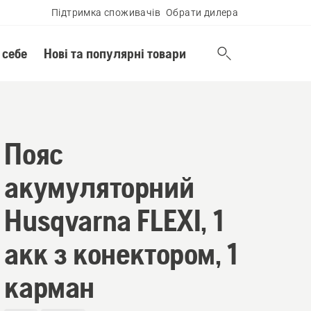
Підтримка споживачів
Обрати дилера
 себе
Нові та популярні товари
Пояс
акумуляторний
Husqvarna FLEXI, 1
акк з конектором, 1
карман