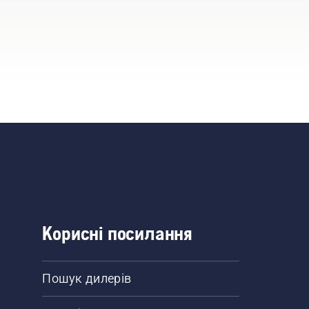
Корисні посилання
Пошук дилерів