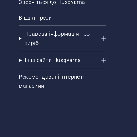
Зверніться до Husqvarna
Відділ преси
Правова інформація про
виріб
Інші сайти Husqvarna
Рекомендовані інтернет-
магазини