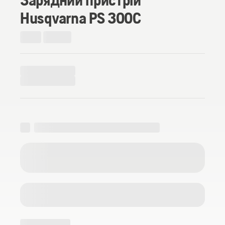
Husqvarna PS 300C