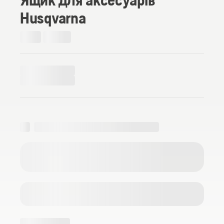
Husqvarna