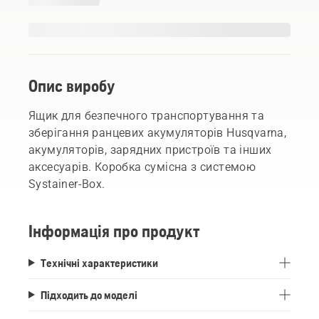
Опис виробу
Ящик для безпечного транспортування та
зберігання ранцевих акумуляторів Husqvarna,
акумуляторів, зарядних пристроїв та інших
аксесуарів. Коробка сумісна з системою
Systainer-Box.
Інформація про продукт
Технічні характеристики
Підходить до моделі