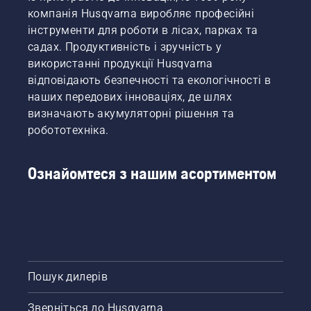
компанія Husqvarna виробляє професійні
інструменти для роботи в лісах, парках та
садах. Продуктивність і зручність у
використанні продукції Husqvarna
відповідають безпечності та екологічності в
наших передових інноваціях, де шлях
визначають акумуляторні рішення та
робототехніка.
Ознайомтеся з нашим асортиментом
Пошук дилерів
Зверніться до Husqvarna