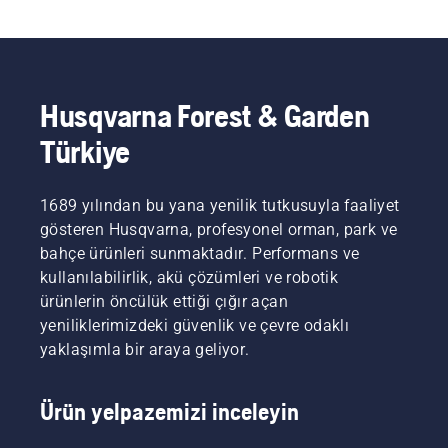
Husqvarna Forest & Garden
Türkiye
1689 yılından bu yana yenilik tutkusuyla faaliyet
gösteren Husqvarna, profesyonel orman, park ve
bahçe ürünleri sunmaktadır. Performans ve
kullanılabilirlik, akü çözümleri ve robotik
ürünlerin öncülük ettiği çığır açan
yeniliklerimizdeki güvenlik ve çevre odaklı
yaklaşımla bir araya geliyor.
Ürün yelpazemizi inceleyin