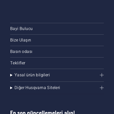
Bayi Bulucu
Bize Ulaşın
Basın odası
Teklifler
Yasal ürün bilgileri
Diğer Husqvarna Siteleri
En son güncellemeleri alın!