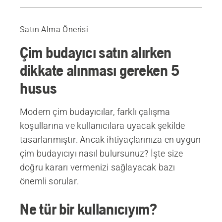
Kılavuz
Önerilen ürünler
Satın Alma Önerisi
Çim budayıcı satın alırken
dikkate alınması gereken 5
husus
Modern çim budayıcılar, farklı çalışma
koşullarına ve kullanıcılara uyacak şekilde
tasarlanmıştır. Ancak ihtiyaçlarınıza en uygun
çim budayıcıyı nasıl bulursunuz? İşte size
doğru kararı vermenizi sağlayacak bazı
önemli sorular.
Ne tür bir kullanıcıyım?