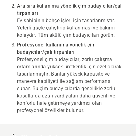
Ara sıra kullanıma yönelik çim budayıcılar/çalı
tırpanları
Ev sahibinin bahçe işleri için tasarlanmıştır.
Yeterli güçle çalıştırıp kullanması ve bakımı
kolaydır. Tüm
akülü çim budayıcıları
görün.
Profesyonel kullanıma yönelik çim
budayıcılar/çalı tırpanları
Profesyonel çim budayıcılar, zorlu çalışma
ortamlarında yüksek üretkenlik için özel olarak
tasarlanmıştır. Bunlar yüksek kapasite ve
manevra kabiliyeti ile sağlam performans
sunar. Bu çim budayıcılarda genellikle zorlu
koşullarda uzun vardiyaları daha güvenli ve
konforlu hale getirmeye yardımcı olan
profesyonel özellikler bulunur.