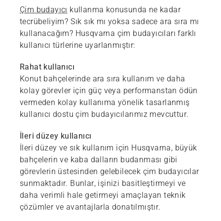
Çim budayıcı
kullanma konusunda ne kadar
tecrübeliyim? Sık sık mı yoksa sadece ara sıra mı
kullanacağım? Husqvarna çim budayıcıları farklı
kullanıcı türlerine uyarlanmıştır:
Rahat kullanıcı
Konut bahçelerinde ara sıra kullanım ve daha
kolay görevler için güç veya performanstan ödün
vermeden kolay kullanıma yönelik tasarlanmış
kullanıcı dostu çim budayıcılarımız mevcuttur.
İleri düzey kullanıcı
İleri düzey ve sık kullanım için Husqvarna, büyük
bahçelerin ve kaba dalların budanması gibi
görevlerin üstesinden gelebilecek çim budayıcılar
sunmaktadır. Bunlar, işinizi basitleştirmeyi ve
daha verimli hale getirmeyi amaçlayan teknik
çözümler ve avantajlarla donatılmıştır.