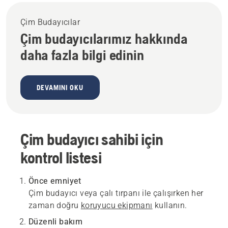
Çim Budayıcılar
Çim budayıcılarımız hakkında
daha fazla bilgi edinin
DEVAMINI OKU
Çim budayıcı sahibi için
kontrol listesi
Önce emniyet
Çim budayıcı veya çalı tırpanı ile çalışırken her
zaman doğru
koruyucu ekipmanı
kullanın.
Düzenli bakım