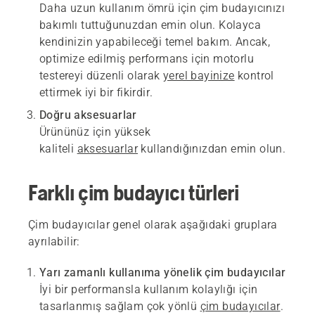
Daha uzun kullanım ömrü için çim budayıcınızı
bakımlı tuttuğunuzdan emin olun. Kolayca
kendinizin yapabileceği temel bakım. Ancak,
optimize edilmiş performans için motorlu
testereyi düzenli olarak
yerel bayinize
kontrol
ettirmek iyi bir fikirdir.
Doğru aksesuarlar
Ürününüz için yüksek
kaliteli
aksesuarlar
kullandığınızdan emin olun.
Farklı çim budayıcı türleri
Çim budayıcılar genel olarak aşağıdaki gruplara
ayrılabilir:
Yarı zamanlı kullanıma yönelik çim budayıcılar
İyi bir performansla kullanım kolaylığı için
tasarlanmış sağlam çok yönlü
çim budayıcılar
.