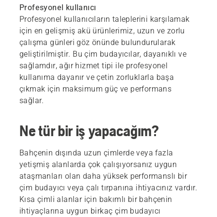
Profesyonel kullanıcı
Profesyonel kullanıcıların taleplerini karşılamak
için en gelişmiş akü ürünlerimiz, uzun ve zorlu
çalışma günleri göz önünde bulundurularak
geliştirilmiştir. Bu çim budayıcılar, dayanıklı ve
sağlamdır, ağır hizmet tipi ile profesyonel
kullanıma dayanır ve çetin zorluklarla başa
çıkmak için maksimum güç ve performans
sağlar.
Ne tür bir iş yapacağım?
Bahçenin dışında uzun çimlerde veya fazla
yetişmiş alanlarda çok çalışıyorsanız uygun
ataşmanları olan daha yüksek performanslı bir
çim budayıcı veya çalı tırpanına ihtiyacınız vardır.
Kısa çimli alanlar için bakımlı bir bahçenin
ihtiyaçlarına uygun birkaç çim budayıcı