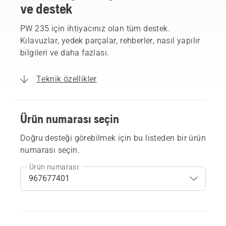
ve destek
PW 235 için ihtiyacınız olan tüm destek.
Kılavuzlar, yedek parçalar, rehberler, nasıl yapılır
bilgileri ve daha fazlası.
Teknik özellikler
Ürün numarası seçin
Doğru desteği görebilmek için bu listeden bir ürün
numarası seçin.
Ürün numarası: