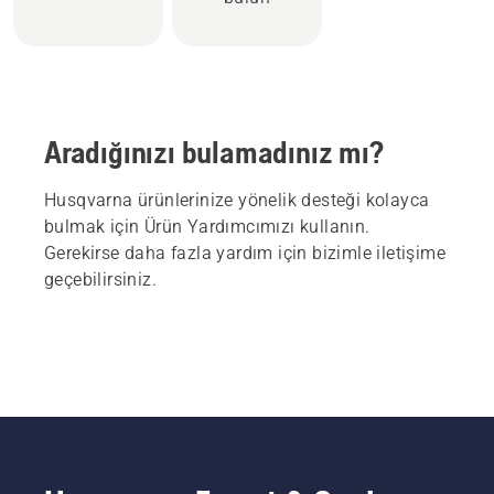
Aradığınızı bulamadınız mı?
Husqvarna ürünlerinize yönelik desteği kolayca
bulmak için Ürün Yardımcımızı kullanın.
Gerekirse daha fazla yardım için bizimle iletişime
geçebilirsiniz.