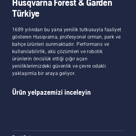
Husqvarna Forest & Garden
Türkiye
1689 yılından bu yana yenilik tutkusuyla faaliyet
gösteren Husqvarna, profesyonel orman, park ve
bahçe ürünleri sunmaktadır. Performans ve
kullanılabilirlik, akü çözümleri ve robotik
ürünlerin öncülük ettiği çığır açan
yeniliklerimizdeki güvenlik ve çevre odaklı
yaklaşımla bir araya geliyor.
Ürün yelpazemizi inceleyin