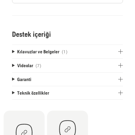
Destek içeriği
Kılavuzlar ve Belgeler
(1)
Videolar
(7)
Garanti
Teknik özellikler