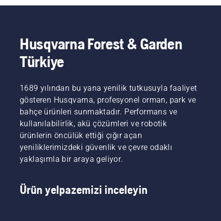
Husqvarna Forest & Garden
Türkiye
1689 yılından bu yana yenilik tutkusuyla faaliyet
gösteren Husqvarna, profesyonel orman, park ve
bahçe ürünleri sunmaktadır. Performans ve
kullanılabilirlik, akü çözümleri ve robotik
ürünlerin öncülük ettiği çığır açan
yeniliklerimizdeki güvenlik ve çevre odaklı
yaklaşımla bir araya geliyor.
Ürün yelpazemizi inceleyin