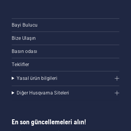
Bayi Bulucu
Bize Ulaşın
Basın odası
Teklifler
Yasal ürün bilgileri
Diğer Husqvarna Siteleri
En son güncellemeleri alın!