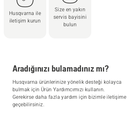
Size en yakın
Husqvarna ile
servis bayisini
iletişim kurun
bulun
Aradığınızı bulamadınız mı?
Husqvarna ürünlerinize yönelik desteği kolayca
bulmak için Ürün Yardımcımızı kullanın.
Gerekirse daha fazla yardım için bizimle iletişime
geçebilirsiniz.