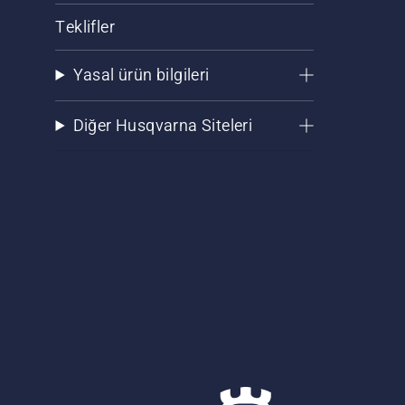
Teklifler
Yasal ürün bilgileri
Diğer Husqvarna Siteleri