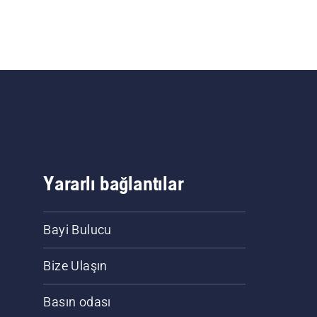
Yararlı bağlantılar
Bayi Bulucu
Bize Ulaşın
Basın odası