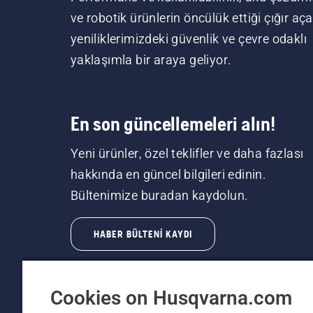
ve robotik ürünlerin öncülük ettiği çığır aç
yeniliklerimizdeki güvenlik ve çevre odaklı
yaklaşımla bir araya geliyor.
En son güncellemeleri alın!
Yeni ürünler, özel teklifler ve daha fazlası
hakkında en güncel bilgileri edinin.
Bültenimize buradan kaydolun.
HABER BÜLTENI KAYDI
Cookies on Husqvarna.com