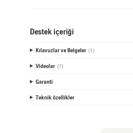
Destek içeriği
Kılavuzlar ve Belgeler
(1)
Videolar
(7)
Garanti
Teknik özellikler