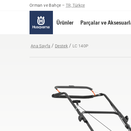
Orman ve Bahçe
–
TR, Türkçe
Ürünler
Parçalar ve Aksesuarl
Ana Sayfa
Destek
LC 140P