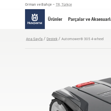
Orman ve Bahçe
–
TR, Türkçe
Ürünler
Parçalar ve Aksesuarl
Ana Sayfa
Destek
Automower® 305 4-wheel