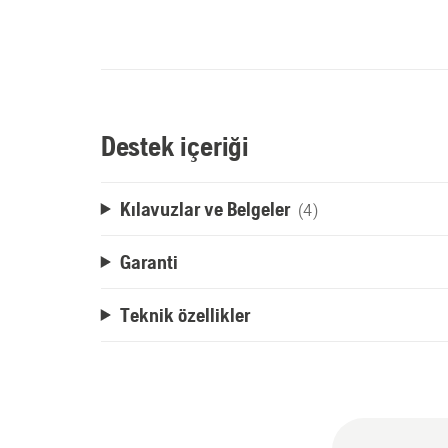
Destek içeriği
Kılavuzlar ve Belgeler
(4)
Garanti
Teknik özellikler