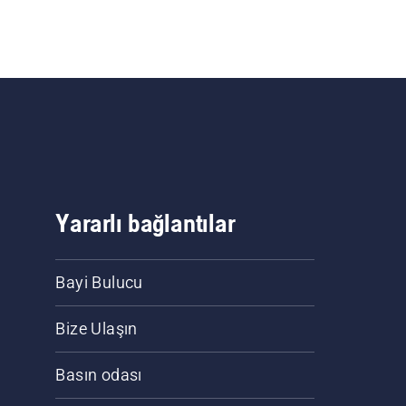
Yararlı bağlantılar
Bayi Bulucu
Bize Ulaşın
Basın odası