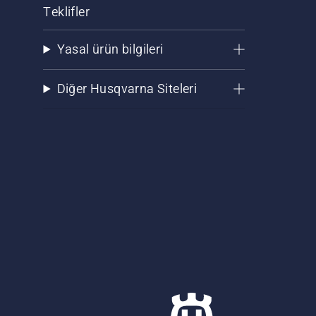
Teklifler
Yasal ürün bilgileri
Diğer Husqvarna Siteleri