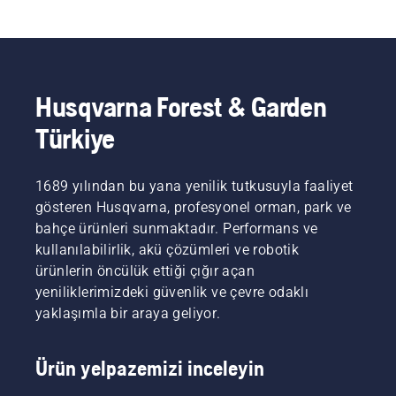
Husqvarna Forest & Garden
Türkiye
1689 yılından bu yana yenilik tutkusuyla faaliyet
gösteren Husqvarna, profesyonel orman, park ve
bahçe ürünleri sunmaktadır. Performans ve
kullanılabilirlik, akü çözümleri ve robotik
ürünlerin öncülük ettiği çığır açan
yeniliklerimizdeki güvenlik ve çevre odaklı
yaklaşımla bir araya geliyor.
Ürün yelpazemizi inceleyin