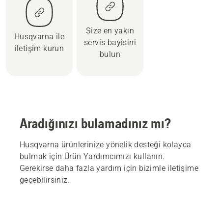
Size en yakın
Husqvarna ile
servis bayisini
iletişim kurun
bulun
Aradığınızı bulamadınız mı?
Husqvarna ürünlerinize yönelik desteği kolayca
bulmak için Ürün Yardımcımızı kullanın.
Gerekirse daha fazla yardım için bizimle iletişime
geçebilirsiniz.