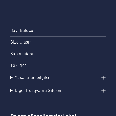
Bayi Bulucu
Bize Ulaşın
Basın odası
Teklifler
Yasal ürün bilgileri
Diğer Husqvarna Siteleri