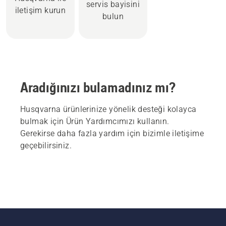
servis bayisini
iletişim kurun
bulun
Aradığınızı bulamadınız mı?
Husqvarna ürünlerinize yönelik desteği kolayca
bulmak için Ürün Yardımcımızı kullanın.
Gerekirse daha fazla yardım için bizimle iletişime
geçebilirsiniz.