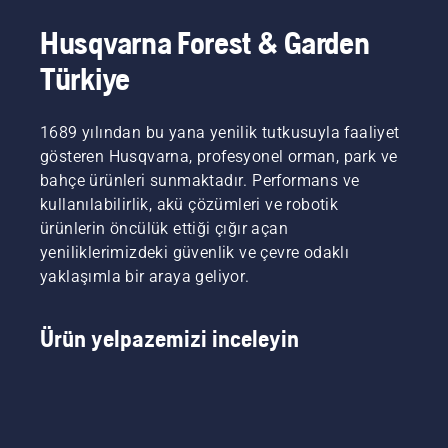
Husqvarna Forest & Garden
Türkiye
1689 yılından bu yana yenilik tutkusuyla faaliyet
gösteren Husqvarna, profesyonel orman, park ve
bahçe ürünleri sunmaktadır. Performans ve
kullanılabilirlik, akü çözümleri ve robotik
ürünlerin öncülük ettiği çığır açan
yeniliklerimizdeki güvenlik ve çevre odaklı
yaklaşımla bir araya geliyor.
Ürün yelpazemizi inceleyin