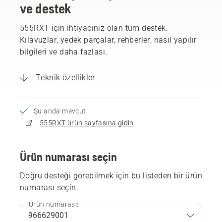
ve destek
555RXT için ihtiyacınız olan tüm destek.
Kılavuzlar, yedek parçalar, rehberler, nasıl yapılır
bilgileri ve daha fazlası.
Teknik özellikler
Şu anda mevcut
555RXT ürün sayfasına gidin
Ürün numarası seçin
Doğru desteği görebilmek için bu listeden bir ürün
numarası seçin.
Ürün numarası: