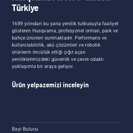
Türkiye
1689 yılından bu yana yenilik tutkusuyla faaliyet
gösteren Husqvarna, profesyonel orman, park ve
bahçe ürünleri sunmaktadır. Performans ve
kullanılabilirlik, akü çözümleri ve robotik
ürünlerin öncülük ettiği çığır açan
yeniliklerimizdeki güvenlik ve çevre odaklı
yaklaşımla bir araya geliyor.
Ürün yelpazemizi inceleyin
Bayi Bulucu