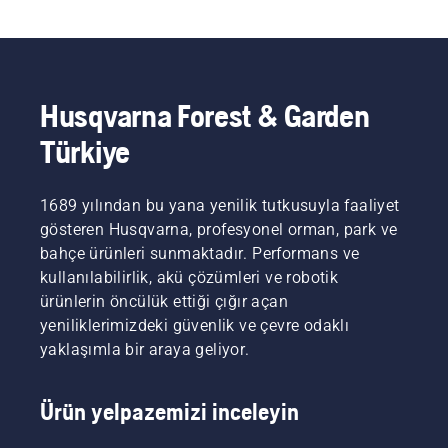
Husqvarna Forest & Garden
Türkiye
1689 yılından bu yana yenilik tutkusuyla faaliyet
gösteren Husqvarna, profesyonel orman, park ve
bahçe ürünleri sunmaktadır. Performans ve
kullanılabilirlik, akü çözümleri ve robotik
ürünlerin öncülük ettiği çığır açan
yeniliklerimizdeki güvenlik ve çevre odaklı
yaklaşımla bir araya geliyor.
Ürün yelpazemizi inceleyin