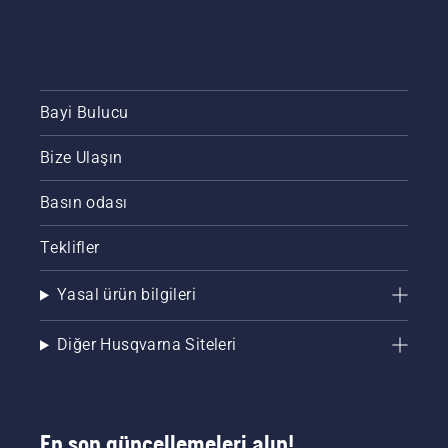
Bayi Bulucu
Bize Ulaşın
Basın odası
Teklifler
Yasal ürün bilgileri
Diğer Husqvarna Siteleri
En son güncellemeleri alın!