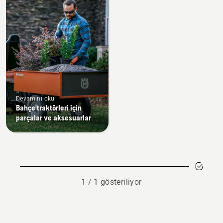
products
Devamını oku
Bahçe traktörleri için
parçalar ve aksesuarlar
1 / 1 gösteriliyor