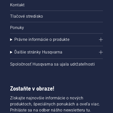
Kontakt
Tlačové stredisko
Ponuky
Právne informácie o produkte
Ďalšie stránky Husqvarna
Spoločnosť Husqvarna sa ujala udržateľnosti
Zostaňte v obraze!
Získajte najnovšie informácie o nových
produktoch, špeciálnych ponukách a oveľa viac.
Prihláste sa na odber nášho newsletteru tu.