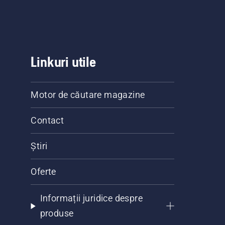
Linkuri utile
Motor de căutare magazine
Contact
Știri
Oferte
Informații juridice despre
produse