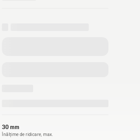
30 mm
Înălțime de ridicare, max.