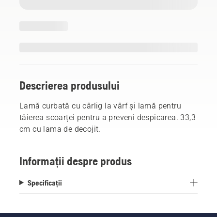
Descrierea produsului
Lamă curbată cu cârlig la vârf și lamă pentru
tăierea scoarței pentru a preveni despicarea. 33,3
cm cu lama de decojit.
Informații despre produs
Specificații