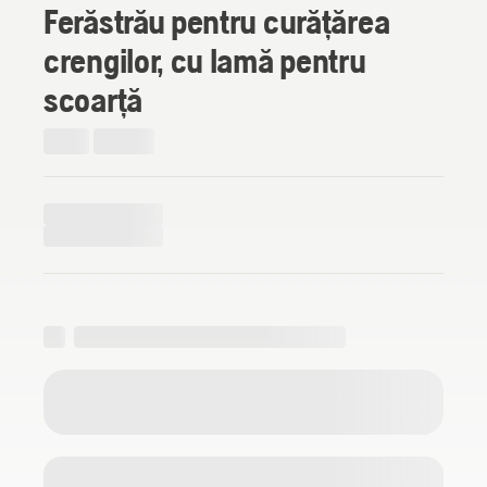
Ferăstrău pentru curățărea
crengilor, cu lamă pentru
scoarță