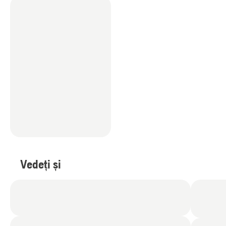
Vedeți și