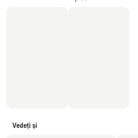
Vedeți și