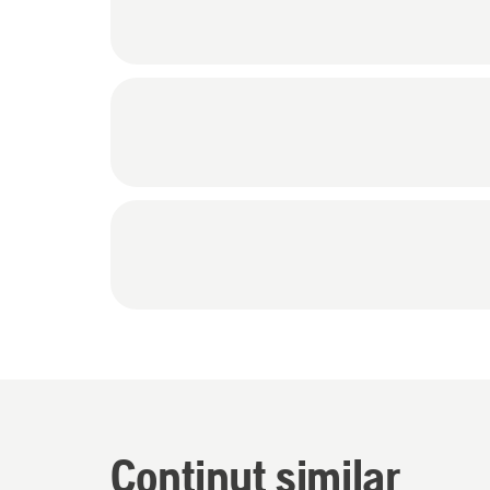
Conținut similar