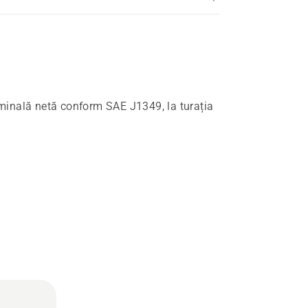
minală netă conform SAE J1349, la turația