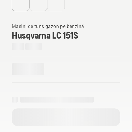
Mașini de tuns gazon pe benzină
Husqvarna LC 151S