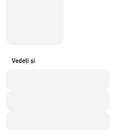
Vedeți și