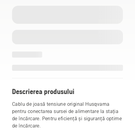
Descrierea produsului
Cablu de joasă tensiune original Husqvarna
pentru conectarea sursei de alimentare la stația
de încărcare. Pentru eficiență și siguranță optime
de încărcare.