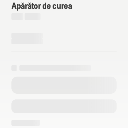
Apărător de curea