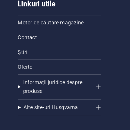
Linkuri utile
Motor de căutare magazine
Contact
Știri
Oferte
Informații juridice despre
produse
Alte site-uri Husqvarna