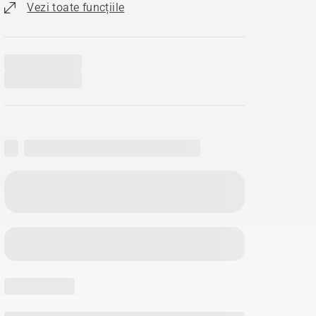
Vezi toate funcțiile