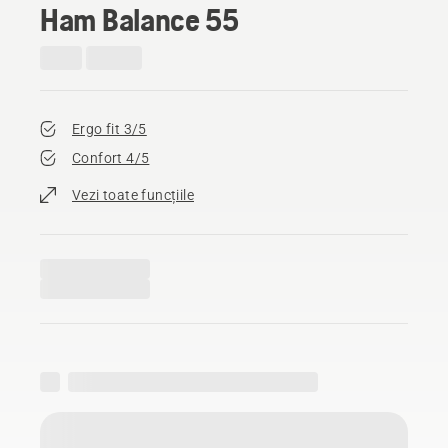
Ham Balance 55
Ergo fit 3/5
Confort 4/5
Vezi toate funcțiile