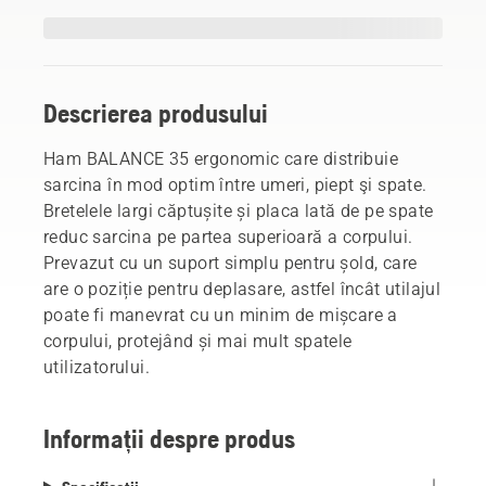
Descrierea produsului
Ham BALANCE 35 ergonomic care distribuie
sarcina în mod optim între umeri, piept şi spate.
Bretelele largi căptușite și placa lată de pe spate
reduc sarcina pe partea superioară a corpului.
Prevazut cu un suport simplu pentru șold, care
are o poziție pentru deplasare, astfel încât utilajul
poate fi manevrat cu un minim de mișcare a
corpului, protejând și mai mult spatele
utilizatorului.
Informații despre produs