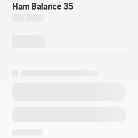
Ham Balance 35