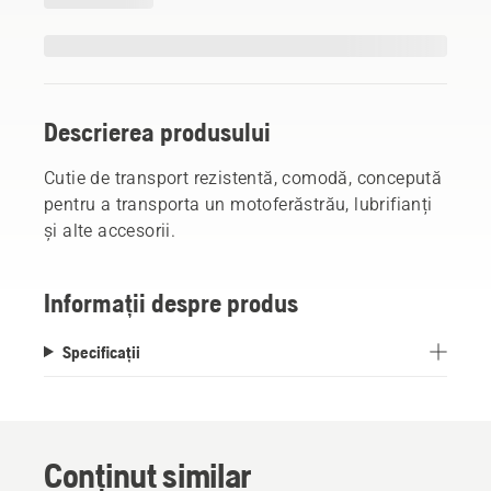
Descrierea produsului
Cutie de transport rezistentă, comodă, concepută
pentru a transporta un motoferăstrău, lubrifianți
și alte accesorii.
Informații despre produs
Specificații
Conținut similar