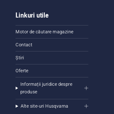
Linkuri utile
Motor de căutare magazine
Contact
Știri
Oferte
Informații juridice despre
produse
Alte site-uri Husqvarna