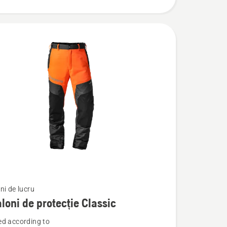
ni de lucru
loni de protecție Classic
d according to