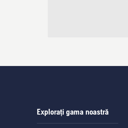
Explorați gama noastră