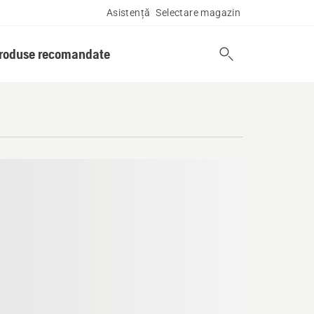
Asistență
Selectare magazin
produse recomandate