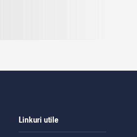
Linkuri utile