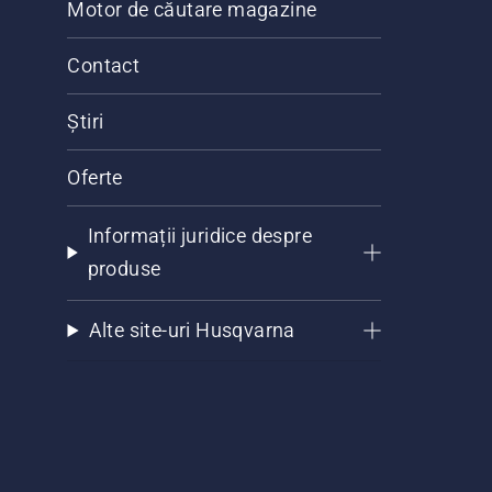
Motor de căutare magazine
Contact
Știri
Oferte
Informații juridice despre
produse
Alte site-uri Husqvarna