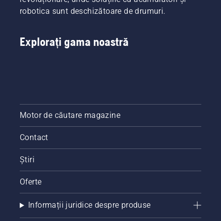
robotica sunt deschizătoare de drumuri.
Explorați gama noastră
Motor de căutare magazine
Contact
Știri
Oferte
Informații juridice despre produse