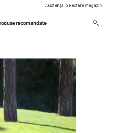
Asistență
Selectare magazin
produse recomandate