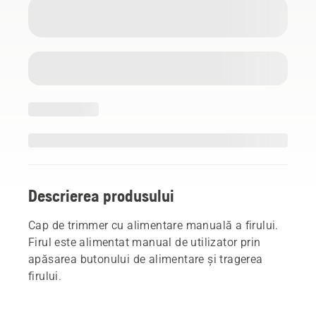
Descrierea produsului
Cap de trimmer cu alimentare manuală a firului.
Firul este alimentat manual de utilizator prin
apăsarea butonului de alimentare și tragerea
firului.