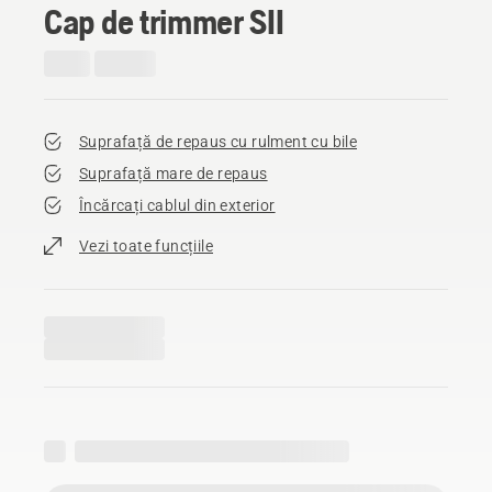
Cap de trimmer SII
Suprafață de repaus cu rulment cu bile
Suprafață mare de repaus
Încărcați cablul din exterior
Vezi toate funcțiile