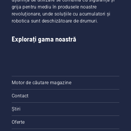
grija pentru mediu în produsele noastre
revoluționare, unde soluțiile cu acumulatori și
robotica sunt deschizătoare de drumuri.
Explorați gama noastră
Motor de căutare magazine
Contact
Știri
Oferte