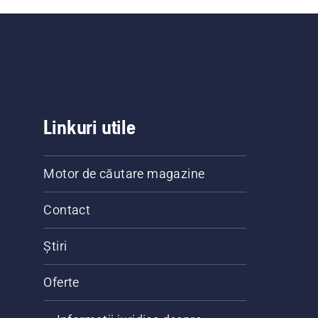
Linkuri utile
Motor de căutare magazine
Contact
Știri
Oferte