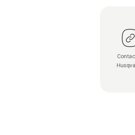
Contac
Husqva