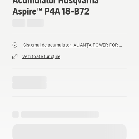
Aspire™ P4A 18-B72
Sistemul de acumulatori ALIANȚA POWER FOR ALL
Vezi toate funcțiile