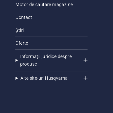
Motor de căutare magazine
Contact
Știri
Oferte
Informații juridice despre
produse
Alte site-uri Husqvarna