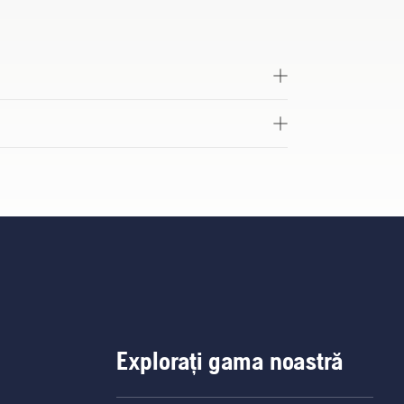
Explorați gama noastră