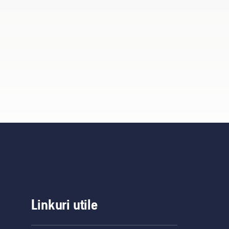
Linkuri utile