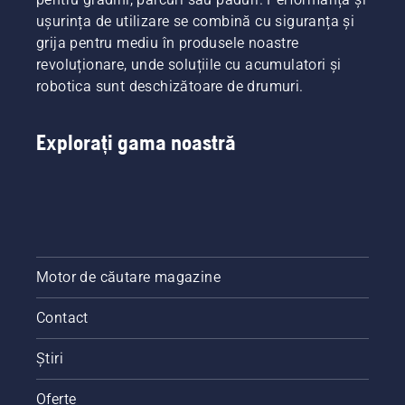
ușurința de utilizare se combină cu siguranța și
grija pentru mediu în produsele noastre
revoluționare, unde soluțiile cu acumulatori și
robotica sunt deschizătoare de drumuri.
Explorați gama noastră
Motor de căutare magazine
Contact
Știri
Oferte