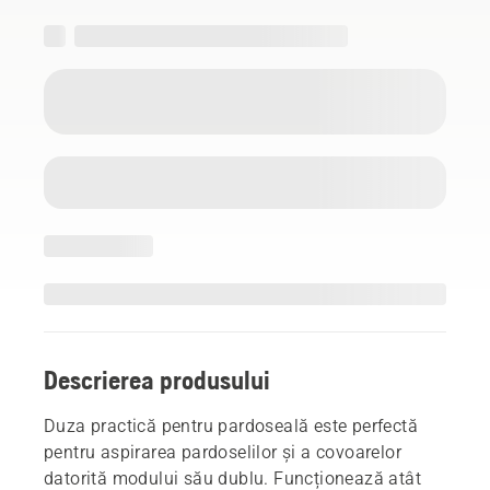
Descrierea produsului
Duza practică pentru pardoseală este perfectă
pentru aspirarea pardoselilor și a covoarelor
datorită modului său dublu. Funcționează atât