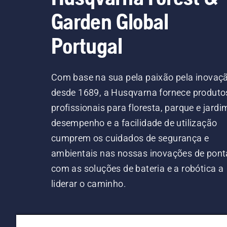
Garden Global
Portugal
Com base na sua pela paixão pela inovaç
desde 1689, a Husqvarna fornece produto
profissionais para floresta, parque e jardi
desempenho e a facilidade de utilização
cumprem os cuidados de segurança e
ambientais nas nossas inovações de pont
com as soluções de bateria e a robótica a
liderar o caminho.