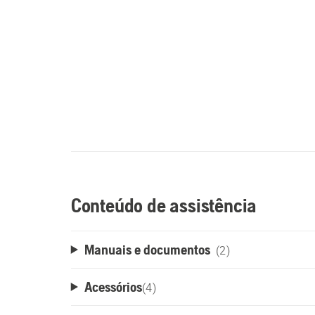
Conteúdo de assistência
Manuais e documentos
(2)
Acessórios
(
4
)