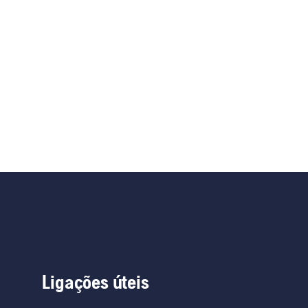
Ligações úteis