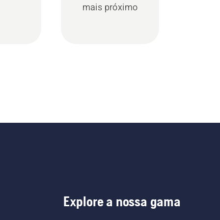
mais próximo
Explore a nossa gama