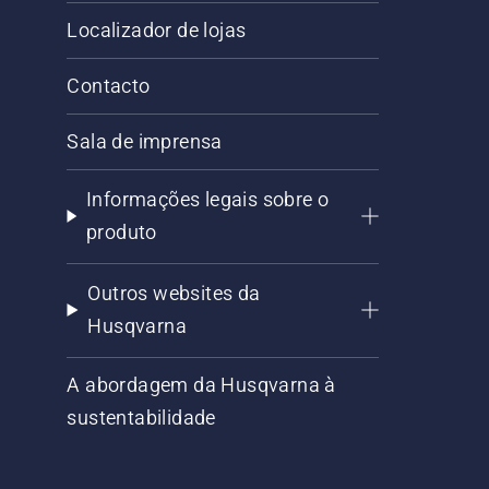
Localizador de lojas
Contacto
Sala de imprensa
Informações legais sobre o
produto
Outros websites da
Husqvarna
A abordagem da Husqvarna à
sustentabilidade