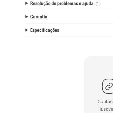
Resolução de problemas e ajuda
(1)
Garantia
Especificações
Contac
Husqva