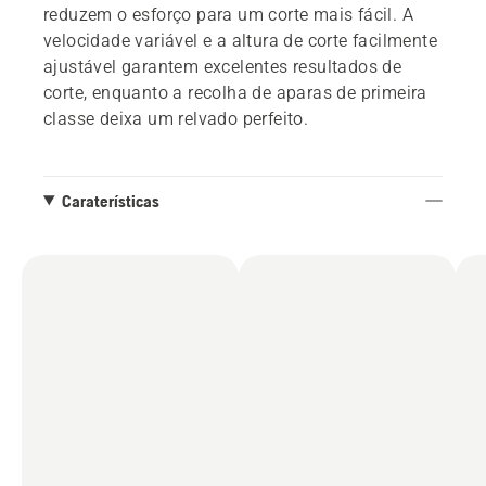
reduzem o esforço para um corte mais fácil. A
velocidade variável e a altura de corte facilmente
ajustável garantem excelentes resultados de
corte, enquanto a recolha de aparas de primeira
classe deixa um relvado perfeito.
Caraterísticas