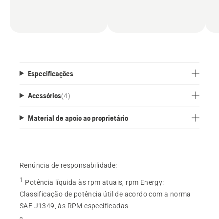
Especificações
Acessórios
(
4
)
Material de apoio ao proprietário
Renúncia de responsabilidade:
1
Potência líquida às rpm atuais, rpm Energy
:
Classificação de potência útil de acordo com a norma
SAE J1349, às RPM especificadas