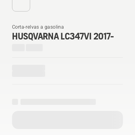
Corta-relvas a gasolina
HUSQVARNA LC347VI 2017-