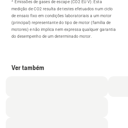
2
Emissões de gases de escape (CO2 EU V)
:
Esta
medição de CO2 resulta de testes efetuados num ciclo
de ensaio fixo em condições laboratoriais a um motor
(principal) representante do tipo de motor (família de
motores) e não implica nem expressa qualquer garantia
do desempenho de um determinado motor.
Ver também