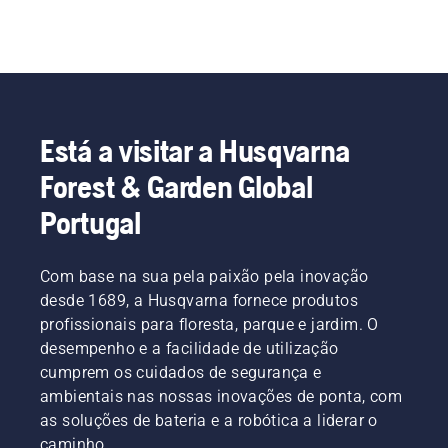
Está a visitar a Husqvarna
Forest & Garden Global
Portugal
Com base na sua pela paixão pela inovação
desde 1689, a Husqvarna fornece produtos
profissionais para floresta, parque e jardim. O
desempenho e a facilidade de utilização
cumprem os cuidados de segurança e
ambientais nas nossas inovações de ponta, com
as soluções de bateria e a robótica a liderar o
caminho.