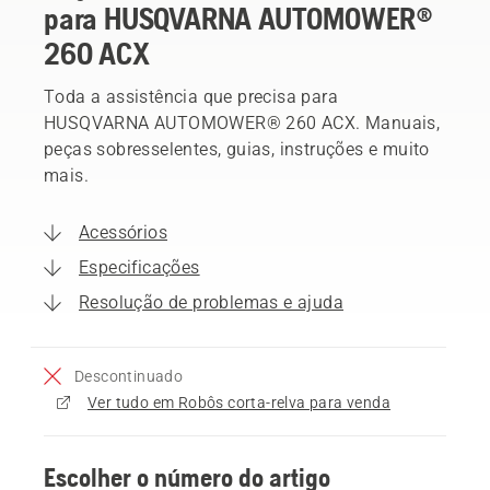
para HUSQVARNA AUTOMOWER®
260 ACX
Toda a assistência que precisa para
HUSQVARNA AUTOMOWER® 260 ACX. Manuais,
peças sobresselentes, guias, instruções e muito
mais.
Acessórios
Especificações
Resolução de problemas e ajuda
Descontinuado
Ver tudo em Robôs corta-relva para venda
Escolher o número do artigo