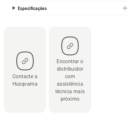
Especificações
Encontrar o
distribuidor
Contacte a
com
Husqvarna
assistência
técnica mais
próximo