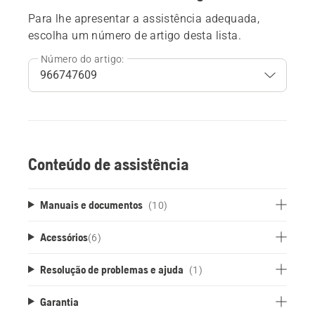
Para lhe apresentar a assistência adequada,
escolha um número de artigo desta lista.
Número do artigo:
Conteúdo de assistência
Manuais e documentos
(10)
Acessórios
(
6
)
Resolução de problemas e ajuda
(1)
Garantia