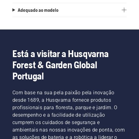
Adequado ao modelo
Está a visitar a Husqvarna
Forest & Garden Global
Portugal
Com base na sua pela paixão pela inovação
desde 1689, a Husqvarna fornece produtos
profissionais para floresta, parque e jardim. O
desempenho e a facilidade de utilização
cumprem os cuidados de segurança e
ambientais nas nossas inovações de ponta, com
as soluções de bateria e a robótica a liderar o