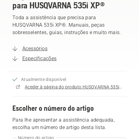
para HUSQVARNA 535i XP®
Toda a assistência que precisa para
HUSQVARNA 535i XP®. Manuais, peças
sobresselentes, guias, instruções e muito mais.
Acessórios
Especificações
Atualmente disponível
Aceder à página do produto HUSQVARNA 535i XP®
Escolher o número do artigo
Para lhe apresentar a assistência adequada,
escolha um número de artigo desta lista.
Número do artigo: