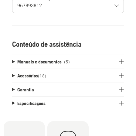
Conteúdo de assistência
Manuais e documentos
(5)
Acessórios
(
18
)
Garantia
Especificações