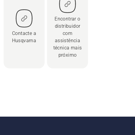
Encontrar o
distribuidor
Contacte a
com
Husqvarna
assistência
técnica mais
próximo