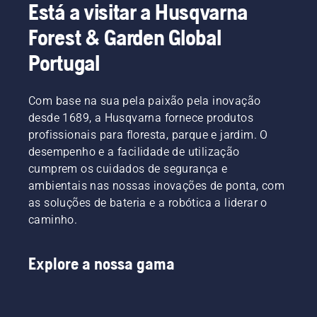
Está a visitar a Husqvarna
Forest & Garden Global
Portugal
Com base na sua pela paixão pela inovação
desde 1689, a Husqvarna fornece produtos
profissionais para floresta, parque e jardim. O
desempenho e a facilidade de utilização
cumprem os cuidados de segurança e
ambientais nas nossas inovações de ponta, com
as soluções de bateria e a robótica a liderar o
caminho.
Explore a nossa gama