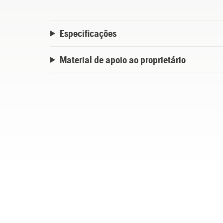
Especificações
Material de apoio ao proprietário