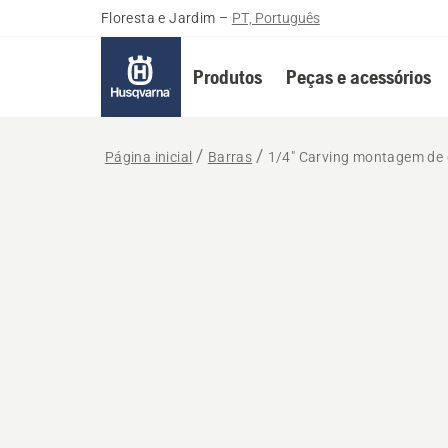
Floresta e Jardim
–
PT, Português
Produtos
Peças e acessórios
Página inicial
Barras
1/4" Carving montagem de