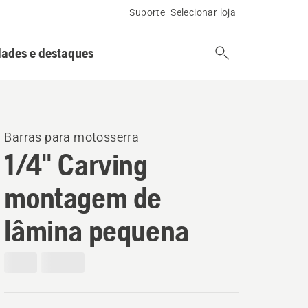
Suporte
Selecionar loja
ades e destaques
Barras para motosserra
1/4" Carving
montagem de
lâmina pequena