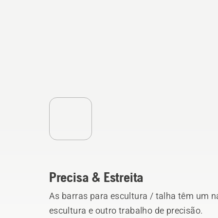
Precisa & Estreita
As barras para escultura / talha têm um n
escultura e outro trabalho de precisão.