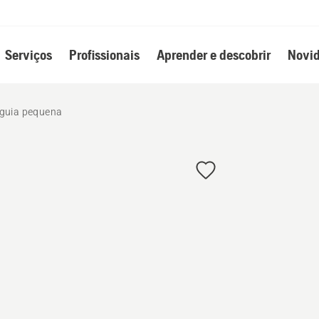
Serviços
Profissionais
Aprender e descobrir
Novid
 guia pequena