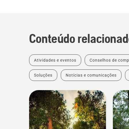
Conteúdo relacionad
Atividades e eventos
Conselhos de comp
Soluções
Notícias e comunicações