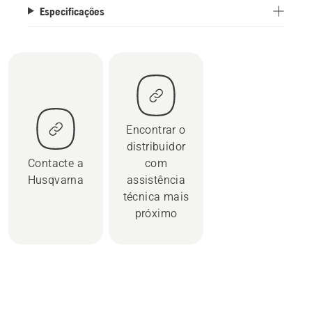
Especificações
Encontrar o
distribuidor
Contacte a
com
Husqvarna
assistência
técnica mais
próximo