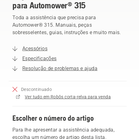
para Automower® 315
Toda a assistência que precisa para
Automower® 315. Manuais, peças
sobresselentes, guias, instruções e muito mais.
Acessórios
Especificações
Resolução de problemas e ajuda
Descontinuado
Ver tudo em Robôs corta-relva para venda
Escolher o número do artigo
Para lhe apresentar a assistência adequada,
escolha um número de artigo desta lista.