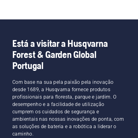
Está a visitar a Husqvarna
Forest & Garden Global
Portugal
Com base na sua pela paixão pela inovação
desde 1689, a Husqvarna fornece produtos
profissionais para floresta, parque e jardim. O
desempenho e a facilidade de utilização
cumprem os cuidados de segurança e
ambientais nas nossas inovações de ponta, com
as soluções de bateria e a robótica a liderar o
caminho.