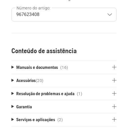
Número do artigo:
Conteúdo de assistência
Manuais e documentos
(16)
Acessórios
(
20
)
Resolução de problemas e ajuda
(1)
Garantia
Serviços e aplicações
(2)